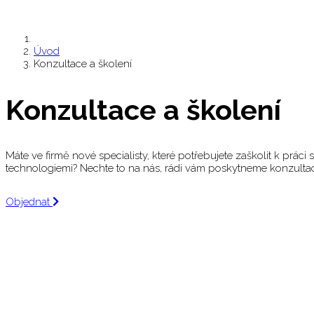
Úvod
Konzultace a školení
Konzultace a
školení
Máte ve firmě nové specialisty, které potřebujete zaškolit k práci 
technologiemi? Nechte to na nás, rádi vám poskytneme konzulta
Objednat