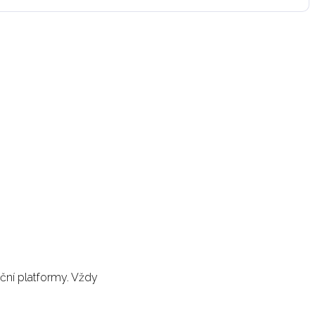
ační platformy. Vždy