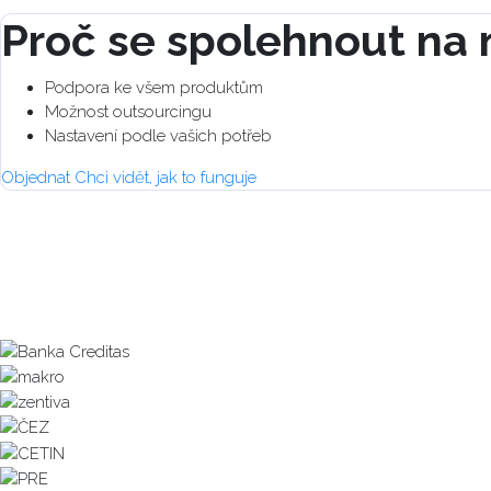
Proč se spolehnout na 
Podpora ke všem produktům
Možnost outsourcingu
Nastavení podle vašich potřeb
Objednat
Chci vidět, jak to funguje